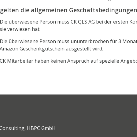
 gelten die allgemeinen Geschäftsbedingungen
Die überwiesene Person muss CK QLS AG bei der ersten Ko
sie verwiesen hat.
Die überwiesene Person muss ununterbrochen für 3 Monate
Amazon Geschenkgutschein ausgestellt wird.
CK Mitarbeiter haben keinen Anspruch auf spezielle Angebo
r Consulting, HBPC GmbH