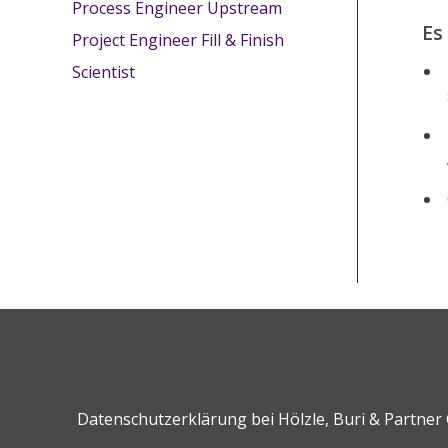
Process Engineer Upstream
Es
Project Engineer Fill & Finish
Scientist
Datenschutzerklärung bei Hölzle, Buri & Partne