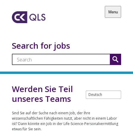
Menu
Search for jobs
Werden Sie Teil
unseres Teams
Sind Sie auf der Suche nach einem Job, der Ihre
wissenschaftlichen Fähigkeiten nutzt, aber nicht in einem Labor
ist? Dann könnte ein Job in der Life-Science-Personalvermittlung
etwas für Sie sein.