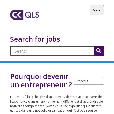
Menu
Search for jobs
Pourquoi devenir
un entrepreneur ?
Êtes-vous à la recherche d’un nouveau défi ? Envie d’acquérir de
l’expérience dans un environnement différent et d’apprendre de
nouvelles compétences ? Avez-vous une expertise qui peut être
utilisée dans une nouvelle organisation qui n’est pas requise